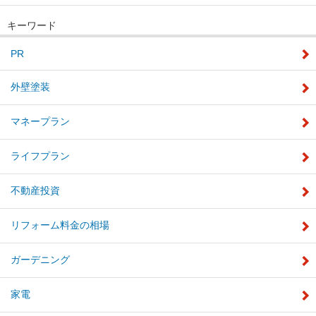
キーワード
PR
外壁塗装
マネープラン
ライフプラン
不動産投資
リフォーム料金の相場
ガーデニング
家電