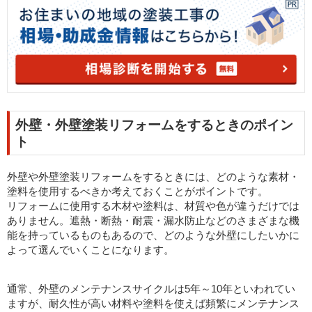
外壁・外壁塗装リフォームをするときのポイン
ト
外壁や外壁塗装リフォームをするときには、どのような素材・
塗料を使用するべきか考えておくことがポイントです。
リフォームに使用する木材や塗料は、材質や色が違うだけでは
ありません。遮熱・断熱・耐震・漏水防止などのさまざまな機
能を持っているものもあるので、どのような外壁にしたいかに
よって選んでいくことになります。
通常、外壁のメンテナンスサイクルは5年～10年といわれてい
ますが、耐久性が高い材料や塗料を使えば頻繁にメンテナンス