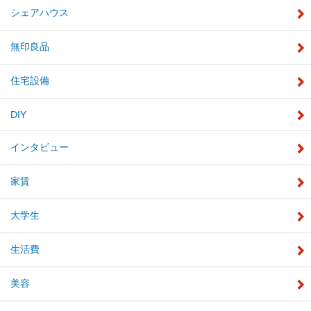
シェアハウス
無印良品
住宅設備
DIY
インタビュー
家賃
大学生
生活費
美容