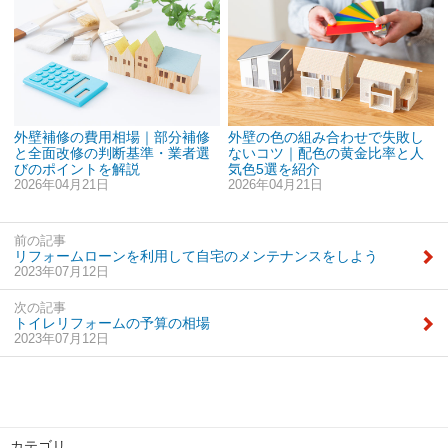
外壁補修の費用相場｜部分補修
外壁の色の組み合わせで失敗し
と全面改修の判断基準・業者選
ないコツ｜配色の黄金比率と人
びのポイントを解説
気色5選を紹介
2026年04月21日
2026年04月21日
前の記事
リフォームローンを利用して自宅のメンテナンスをしよう
2023年07月12日
次の記事
トイレリフォームの予算の相場
2023年07月12日
カテゴリ