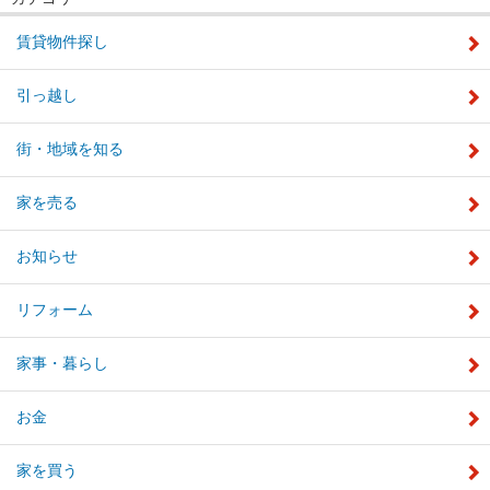
賃貸物件探し
引っ越し
街・地域を知る
家を売る
お知らせ
リフォーム
家事・暮らし
お金
家を買う