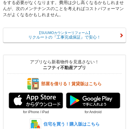
をする必要がなくなります。費用は少し高くなるかもしれませ
んが、次のメンテナンスのことを考えればコストパフォーマン
スがよくなるかもしれません。
【SUUMOカウンターリフォーム】
リクルートの『工事完成保証』で安心！
アプリなら新着物件を見逃さない！
ニフティ不動産アプリ
部屋を借りる！賃貸版はこちら
for iPhone / iPad
for Android
住宅を買う！購入版はこちら