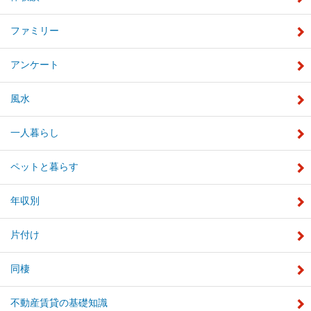
ファミリー
アンケート
風水
一人暮らし
ペットと暮らす
年収別
片付け
同棲
不動産賃貸の基礎知識