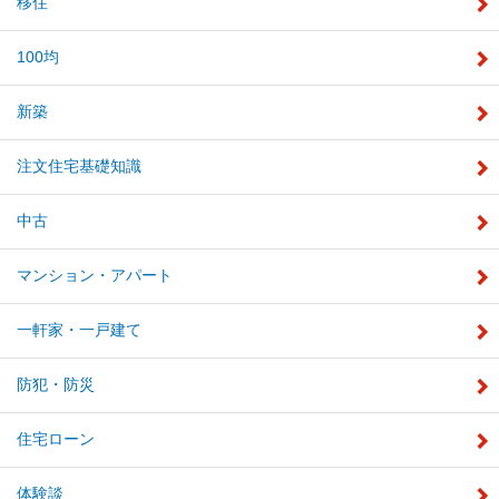
移住
100均
新築
注文住宅基礎知識
中古
マンション・アパート
一軒家・一戸建て
防犯・防災
住宅ローン
体験談