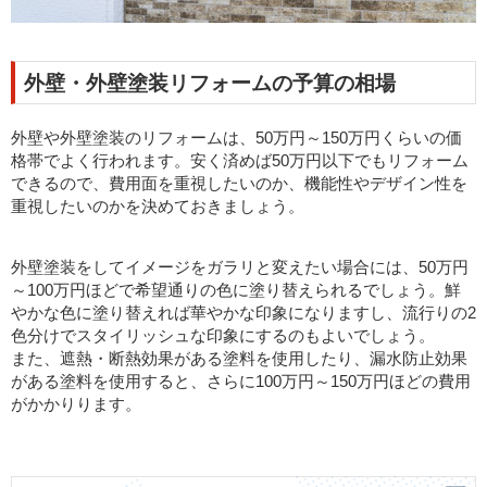
外壁・外壁塗装リフォームの予算の相場
外壁や外壁塗装のリフォームは、50万円～150万円くらいの価
格帯でよく行われます。安く済めば50万円以下でもリフォーム
できるので、費用面を重視したいのか、機能性やデザイン性を
重視したいのかを決めておきましょう。
外壁塗装をしてイメージをガラリと変えたい場合には、50万円
～100万円ほどで希望通りの色に塗り替えられるでしょう。鮮
やかな色に塗り替えれば華やかな印象になりますし、流行りの2
色分けでスタイリッシュな印象にするのもよいでしょう。
また、遮熱・断熱効果がある塗料を使用したり、漏水防止効果
がある塗料を使用すると、さらに100万円～150万円ほどの費用
がかかりります。