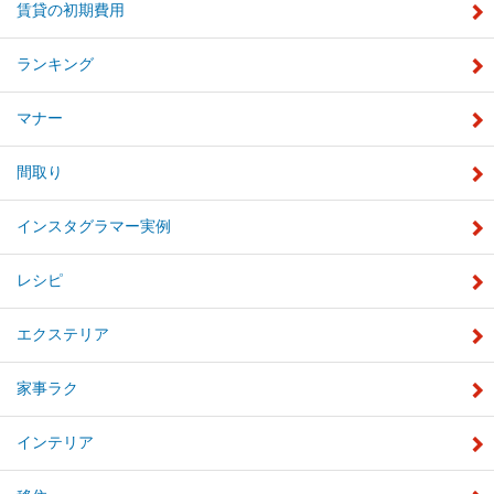
賃貸の初期費用
ランキング
マナー
間取り
インスタグラマー実例
レシピ
エクステリア
家事ラク
インテリア