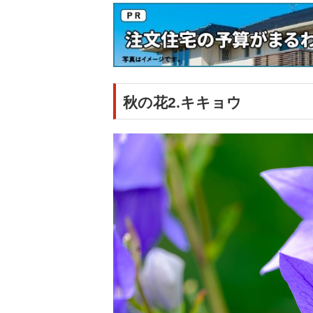
秋の花2.キキョウ