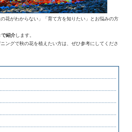
秋の花がわからない」「育て方を知りたい」とお悩みの方
きで紹介
します。
デニングで秋の花を植えたい方は、ぜひ参考にしてくださ