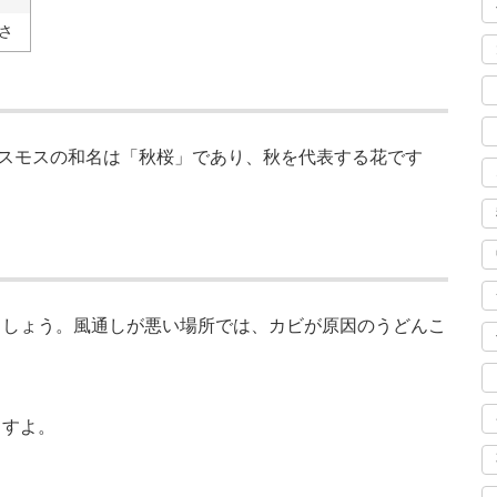
さ
スモスの和名は「秋桜」であり、秋を代表する花です
ましょう。風通しが悪い場所では、カビが原因のうどんこ
ますよ。