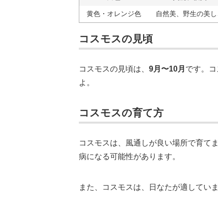
黄色・オレンジ色
自然美、野生の美し
コスモスの見頃
コスモスの見頃は、
9月〜10月
です。コ
よ。
コスモスの育て方
コスモスは、風通しが良い場所で育て
病になる可能性があります。
また、コスモスは、日なたが適してい