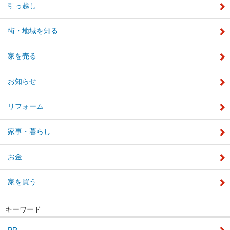
引っ越し
街・地域を知る
家を売る
お知らせ
リフォーム
家事・暮らし
お金
家を買う
キーワード
PR