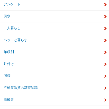
アンケート
風水
一人暮らし
ペットと暮らす
年収別
片付け
同棲
不動産賃貸の基礎知識
高齢者