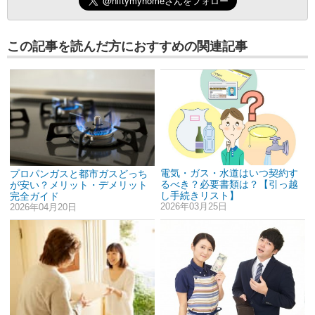
この記事を読んだ方におすすめの関連記事
電気・ガス・水道はいつ契約す
プロパンガスと都市ガスどっち
るべき？必要書類は？【引っ越
が安い？メリット・デメリット
し手続きリスト】
完全ガイド
2026年03月25日
2026年04月20日