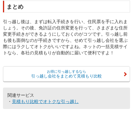
まとめ
引っ越し後は、まずは転入手続きを行い、住民票を手に入れま
しょう。その後、免許証の住所変更を行って、さまざまな住所
変更手続きができるようにしておくのがコツです。引っ越し前
も後も面倒なのが手続きですから、せめて引っ越し会社を選ぶ
際にはラクしてオトクがいいですよね。ネットの一括見積サイ
トなら、各社の見積もりが自動的に届いて便利ですよ！
お得に引っ越しするなら
引っ越し会社をまとめて見積もり比較
関連サービス
見積もり比較でオトクな引っ越し