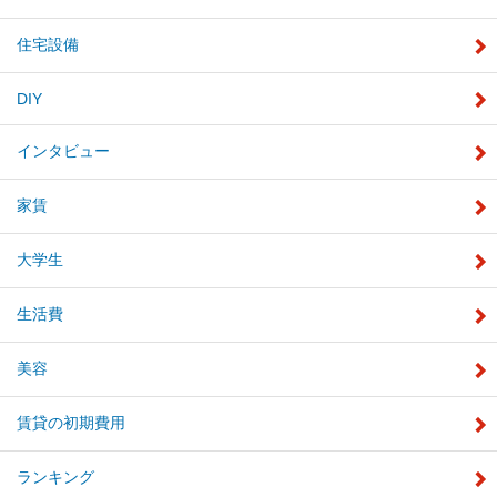
住宅設備
DIY
インタビュー
家賃
大学生
生活費
美容
賃貸の初期費用
ランキング