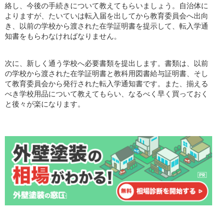
絡し、今後の手続きについて教えてもらいましょう。自治体に
よりますが、たいていは転入届を出してから教育委員会へ出向
き、以前の学校から渡された在学証明書を提示して、転入学通
知書をもらわなければなりません。
次に、新しく通う学校へ必要書類を提出します。書類は、以前
の学校から渡された在学証明書と教科用図書給与証明書、そし
て教育委員会から発行された転入学通知書です。また、揃える
べき学校用品について教えてもらい、なるべく早く買っておく
と後々が楽になります。