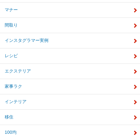
マナー
間取り
インスタグラマー実例
レシピ
エクステリア
家事ラク
インテリア
移住
100均