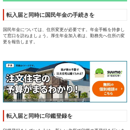
転入届と同時に国民年金の手続きを
国民年金については、住所変更が必要です。年金手帳を持参し
て窓口を訪ねましょう。厚生年金加入者は、勤務先へ住所の変
更を報告します。
転入届と同時に印鑑登録を