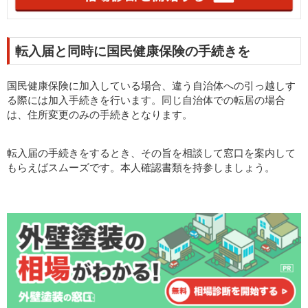
転入届と同時に国民健康保険の手続きを
国民健康保険に加入している場合、違う自治体への引っ越しす
る際には加入手続きを行います。同じ自治体での転居の場合
は、住所変更のみの手続きとなります。
転入届の手続きをするとき、その旨を相談して窓口を案内して
もらえばスムーズです。本人確認書類を持参しましょう。