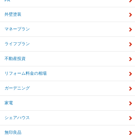
外壁塗装
マネープラン
ライフプラン
不動産投資
リフォーム料金の相場
ガーデニング
家電
シェアハウス
無印良品