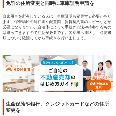
免許の住所変更と同時に車庫証明申請を
自家用車を所有している人は、車庫証明も変更する必要があり
ます。保管場所の所在図や配置図、賃貸契約書のコピーなどが
必要になりますが、自治体によって手続き方法や持参するもの
は違ってきますので注意が必要です。警察署へ連絡し、必要書
類について確認してから手続きを行いましょう。
生命保険や銀行、クレジットカードなどの住所
変更を