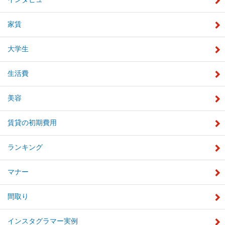
家賃
大学生
生活費
美容
賃貸の初期費用
ランキング
マナー
間取り
インスタグラマー実例