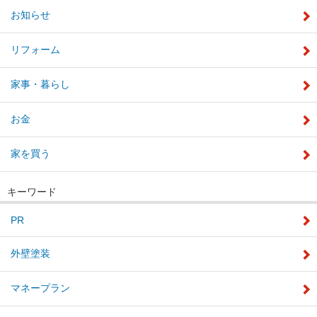
お知らせ
リフォーム
家事・暮らし
お金
家を買う
キーワード
PR
外壁塗装
マネープラン