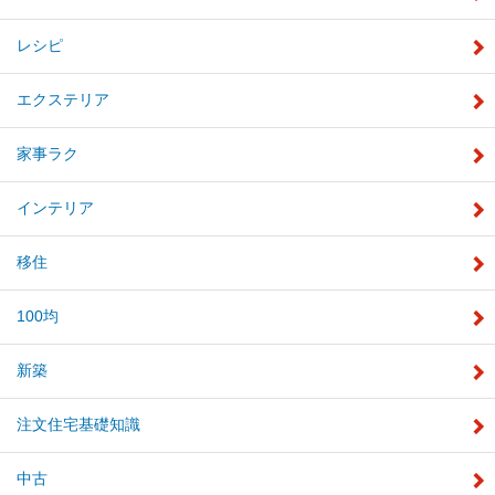
レシピ
エクステリア
家事ラク
インテリア
移住
100均
新築
注文住宅基礎知識
中古