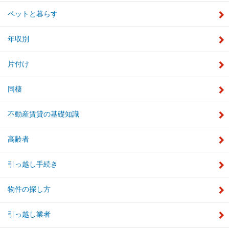
ペットと暮らす
年収別
片付け
同棲
不動産賃貸の基礎知識
高齢者
引っ越し手続き
物件の探し方
引っ越し業者