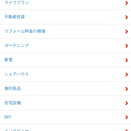
ライフプラン
不動産投資
リフォーム料金の相場
ガーデニング
家電
シェアハウス
無印良品
住宅設備
DIY
インタビュー