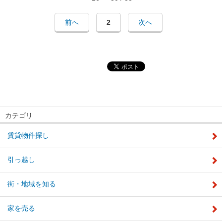
前へ
2
次へ
カテゴリ
賃貸物件探し
引っ越し
街・地域を知る
家を売る